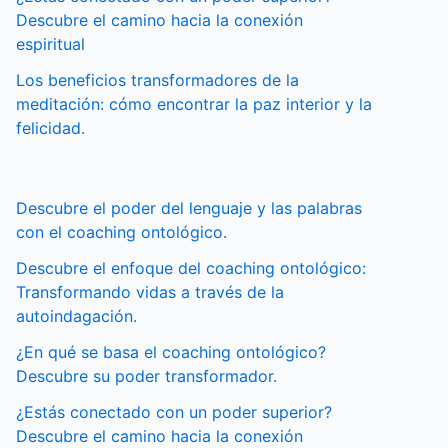
Descubre el camino hacia la conexión
espiritual
Los beneficios transformadores de la
meditación: cómo encontrar la paz interior y la
felicidad.
Descubre el poder del lenguaje y las palabras
con el coaching ontológico.
Descubre el enfoque del coaching ontológico:
Transformando vidas a través de la
autoindagación.
¿En qué se basa el coaching ontológico?
Descubre su poder transformador.
¿Estás conectado con un poder superior?
Descubre el camino hacia la conexión