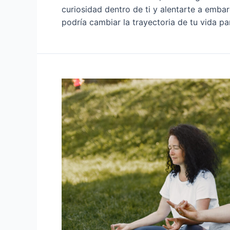
curiosidad dentro de ti y alentarte a emb
podría cambiar la trayectoria de tu vida pa