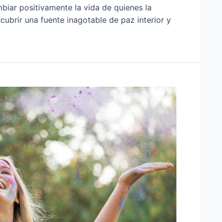
iar positivamente la vida de quienes la
cubrir una fuente inagotable de paz interior y