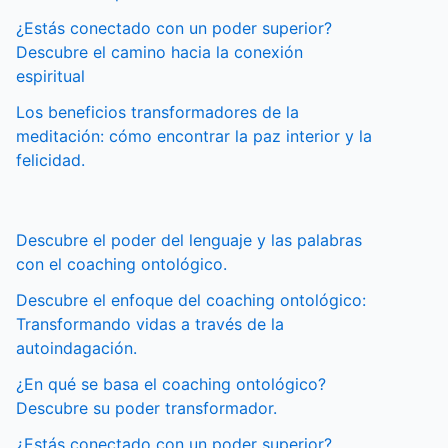
¿Estás conectado con un poder superior?
Descubre el camino hacia la conexión
espiritual
Los beneficios transformadores de la
meditación: cómo encontrar la paz interior y la
felicidad.
Descubre el poder del lenguaje y las palabras
con el coaching ontológico.
Descubre el enfoque del coaching ontológico:
Transformando vidas a través de la
autoindagación.
¿En qué se basa el coaching ontológico?
Descubre su poder transformador.
¿Estás conectado con un poder superior?