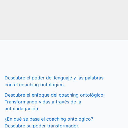
Descubre el poder del lenguaje y las palabras
con el coaching ontológico.
Descubre el enfoque del coaching ontológico:
Transformando vidas a través de la
autoindagación.
¿En qué se basa el coaching ontológico?
Descubre su poder transformador.