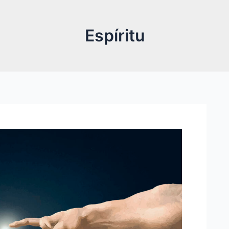
Espíritu