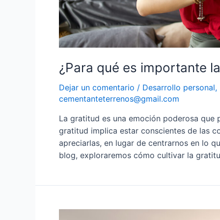
¿Para qué es importante la
Dejar un comentario
/
Desarrollo personal
,
cementanteterrenos@gmail.com
La gratitud es una emoción poderosa que pu
gratitud implica estar conscientes de las 
apreciarlas, en lugar de centrarnos en lo qu
blog, exploraremos cómo cultivar la gratit