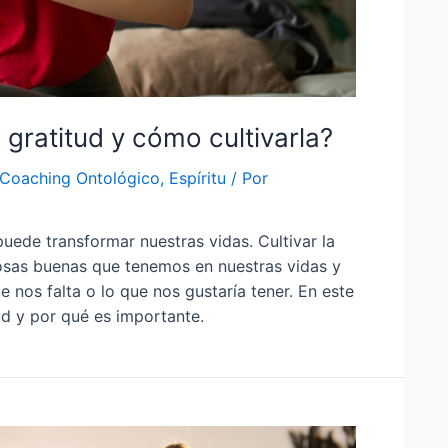
 gratitud y cómo cultivarla?
Coaching Ontológico
,
Espíritu
/ Por
ede transformar nuestras vidas. Cultivar la
cosas buenas que tenemos en nuestras vidas y
e nos falta o lo que nos gustaría tener. En este
ud y por qué es importante.