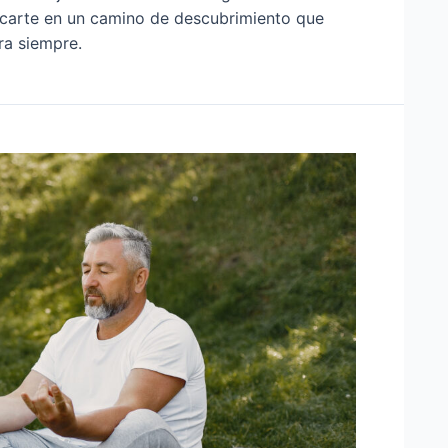
arcarte en un camino de descubrimiento que
ra siempre.