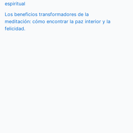
espiritual
Los beneficios transformadores de la
meditación: cómo encontrar la paz interior y la
felicidad.