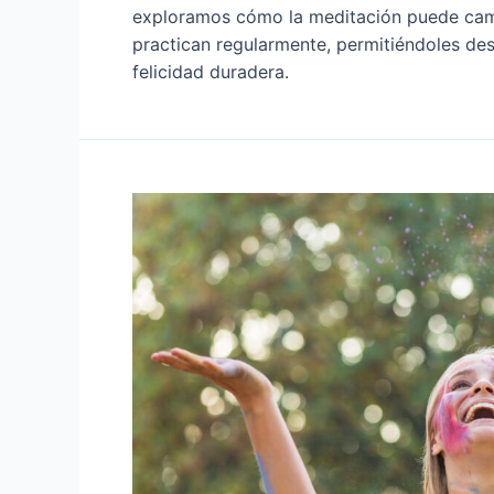
exploramos cómo la meditación puede camb
practican regularmente, permitiéndoles des
felicidad duradera.