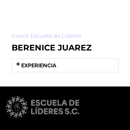
Coach Escuela de Líderes
BERENICE JUAREZ
EXPERIENCIA