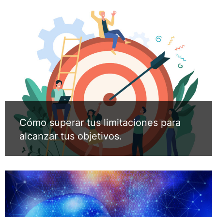
Cómo superar tus limitaciones para
alcanzar tus objetivos.