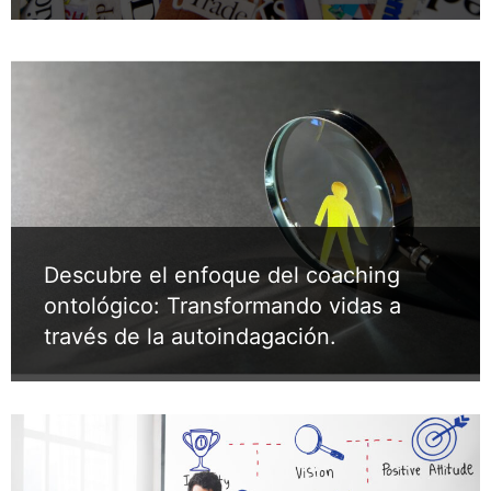
Descubre el enfoque del coaching
ontológico: Transformando vidas a
través de la autoindagación.