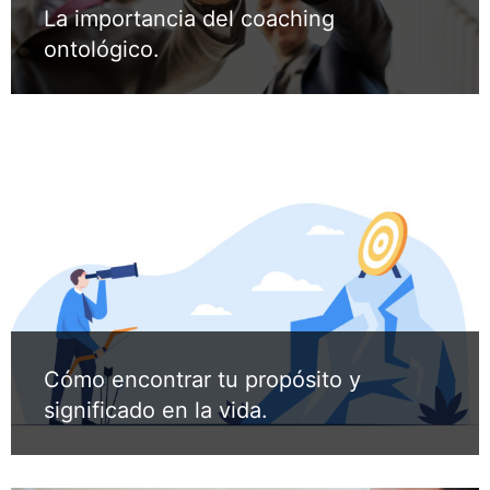
La importancia del coaching
ontológico.
Cómo encontrar tu propósito y
significado en la vida.