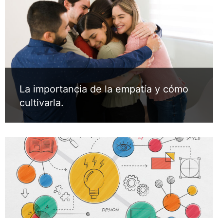
La importancia de la empatía y cómo
cultivarla.