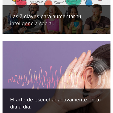
Las 7 claves para aumentar tu
inteligencia social.
El arte de escuchar activamente en tu
día a día.