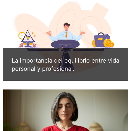
La importancia del equilibrio entre vida
personal y profesional.