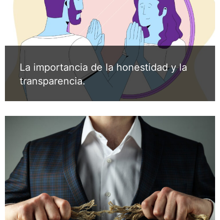
La importancia de la honestidad y la
transparencia.