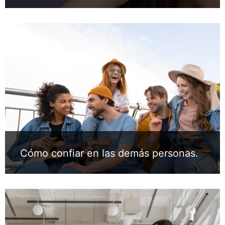
Cómo confiar en las demás personas.