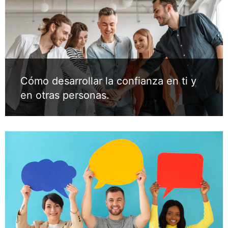
Cómo desarrollar la confianza en ti y
en otras personas.