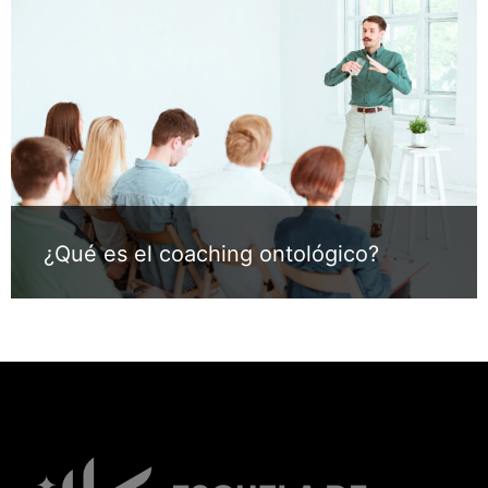
¿Qué es el coaching ontológico?