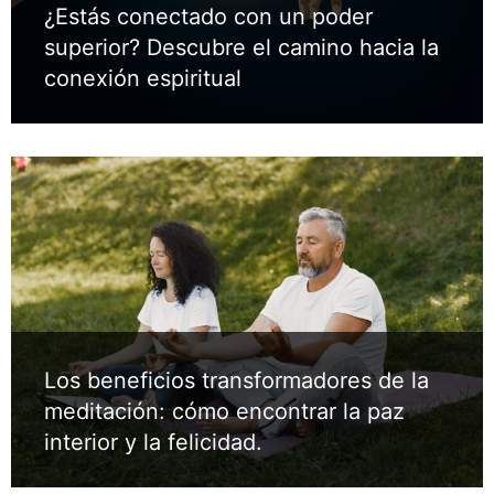
¿Estás conectado con un poder
superior? Descubre el camino hacia la
conexión espiritual
Los beneficios transformadores de la
meditación: cómo encontrar la paz
interior y la felicidad.