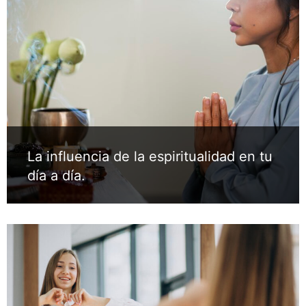
La influencia de la espiritualidad en tu
día a día.