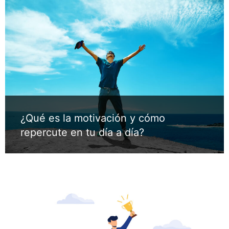
¿Qué es la motivación y cómo
repercute en tu día a día?