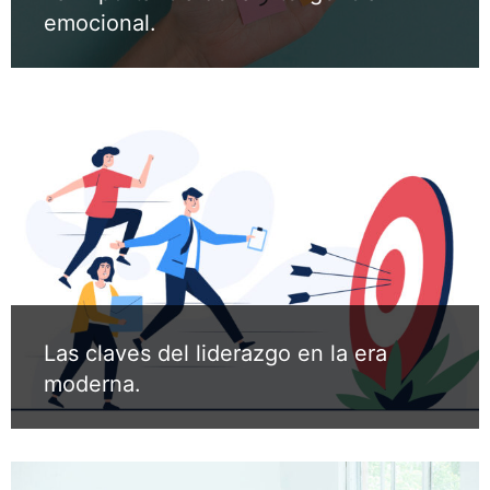
emocional.
Las claves del liderazgo en la era
moderna.