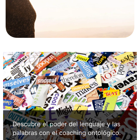
Descubre el poder del lenguaje y las
palabras con el coaching ontológico.