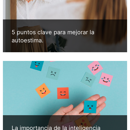
5 puntos clave para mejorar la
autoestima.
La importancia de la inteligencia