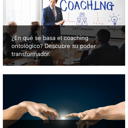
¿En qué se basa el coaching
ontológico? Descubre su poder
transformador.