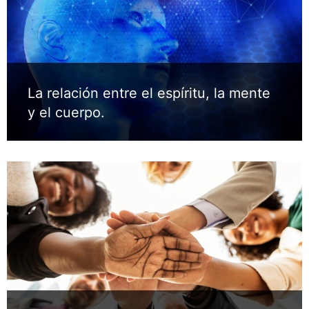
La relación entre el espíritu, la mente
y el cuerpo.