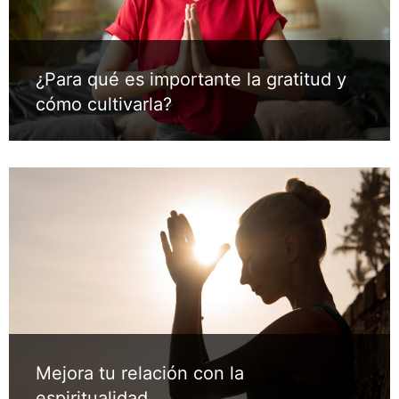
¿Para qué es importante la gratitud y
cómo cultivarla?
Mejora tu relación con la
espiritualidad.