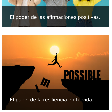
El poder de las afirmaciones positivas.
El papel de la resiliencia en tu vida.