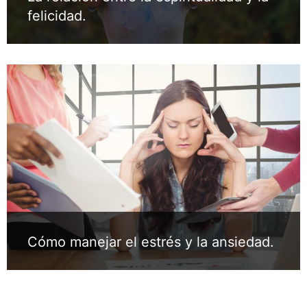
felicidad.
Cómo manejar el estrés y la ansiedad.