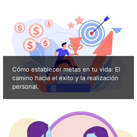
Cómo establecer metas en tu vida: El
camino hacia el éxito y la realización
personal.