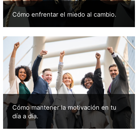
Cómo enfrentar el miedo al cambio.
Cómo mantener la motivación en tu
día a día.