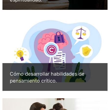
Cómo desarrollar habilidades de
pensamiento crítico.