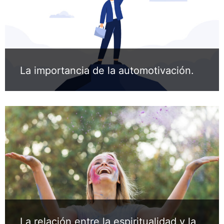
La importancia de la automotivación.
La relación entre la espiritualidad y la