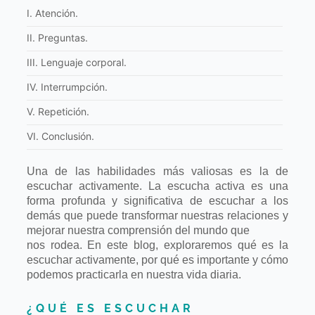
I. Atención.
II. Preguntas.
III. Lenguaje corporal.
IV. Interrumpción.
V. Repetición.
VI. Conclusión.
Una de las habilidades más valiosas es la de
escuchar activamente. La escucha
activa es una
forma profunda y significativa de escuchar a los
demás que puede
transformar nuestras relaciones y
mejorar nuestra comprensión del mundo que
nos rodea. En este blog, exploraremos qué es la
escuchar activamente, por qué es
importante y cómo
podemos practicarla en nuestra vida diaria.
¿QUÉ ES ESCUCHAR