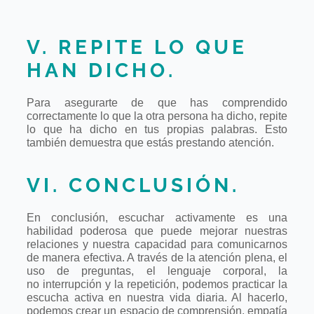
V. REPITE LO QUE
HAN DICHO.
Para asegurarte de que has comprendido
correctamente lo que la otra persona ha
dicho, repite
lo que ha dicho en tus propias palabras. Esto
también demuestra
que estás prestando atención.
VI. CONCLUSIÓN.
En conclusión, escuchar activamente es una
habilidad poderosa que puede mejorar
nuestras
relaciones y nuestra capacidad para comunicarnos
de manera efectiva. A
través de la atención plena, el
uso de preguntas, el lenguaje corporal, la
no
interrupción y la repetición, podemos practicar la
escucha activa en nuestra vida
diaria. Al hacerlo,
podemos crear un espacio de comprensión, empatía