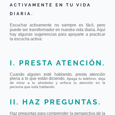
ACTIVAMENTE EN TU VIDA
DIARIA.
Escuchar activamente no siempre es fácil, pero
puede ser transformador en
nuestra vida diaria. Aquí
hay algunas sugerencias para apoyarte a practicar
la
escucha activa:
I. PRESTA ATENCIÓN.
Cuando alguien esté hablando, presta atención
plena a lo que están diciendo.
Apaga tu teléfono, deja
de mirar a tu alrededor y enfoca tu atención en la
persona
que está hablando.
II. HAZ PREGUNTAS.
Haz preguntas para comprender la perspectiva de la