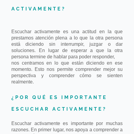
ACTIVAMENTE?
Escuchar activamente es una actitud en la que
prestamos atención plena a
lo que la otra persona
está diciendo sin interrumpir, juzgar o dar
soluciones. En
lugar de esperar a que la otra
persona termine de hablar para poder responder,
nos centramos en lo que están diciendo en ese
momento. Esto nos permite
comprender mejor su
perspectiva y comprender cómo se sienten
realmente.
¿POR QUÉ ES IMPORTANTE
ESCUCHAR ACTIVAMENTE?
Escuchar activamente es importante por muchas
razones. En primer lugar, nos apoya
a comprender a