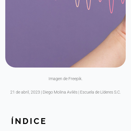
Imagen de Freepik.
21 de abril, 2023 | Diego Molina Avilés | Escuela de Líderes S.C.
ÍNDICE