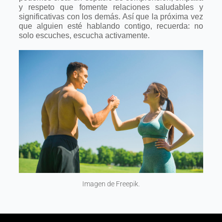
y respeto
que fomente relaciones saludables y
significativas con los demás. Así que la
próxima vez
que alguien esté hablando contigo, recuerda: no
solo escuches,
escucha activamente.
Imagen de Freepik.