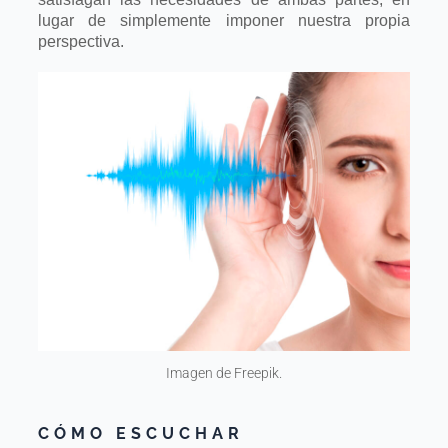
lugar de
simplemente imponer nuestra propia
perspectiva.
Imagen de Freepik.
CÓMO ESCUCHAR