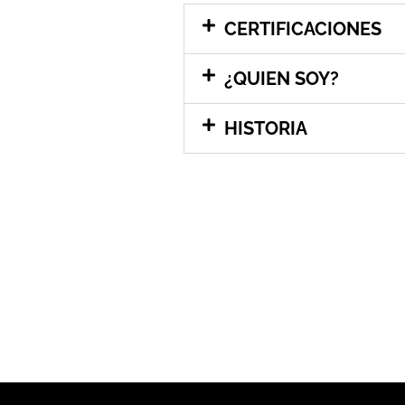
CERTIFICACIONES
¿QUIEN SOY?
HISTORIA